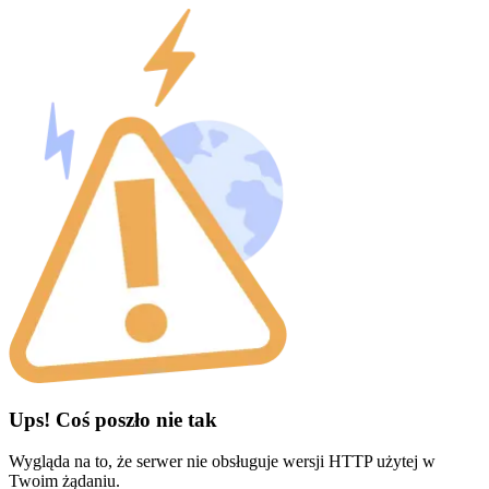
Ups! Coś poszło nie tak
Wygląda na to, że serwer nie obsługuje wersji HTTP użytej w
Twoim żądaniu.