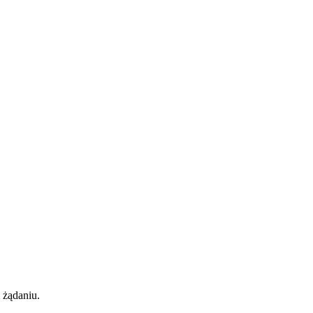
 żądaniu.