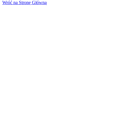
Wróć na Stronę Główną