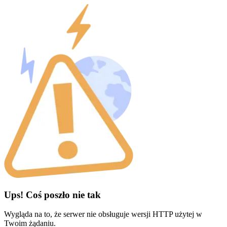
Ups! Coś poszło nie tak
Wygląda na to, że serwer nie obsługuje wersji HTTP użytej w
Twoim żądaniu.