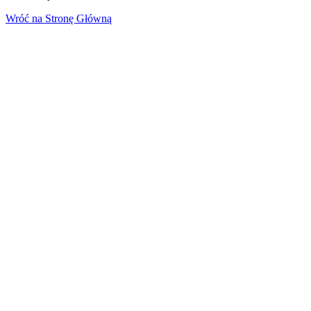
Wróć na Stronę Główną