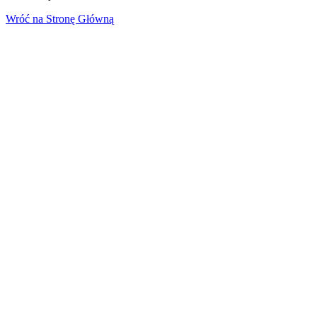
Wróć na Stronę Główną