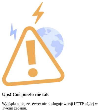
Ups! Coś poszło nie tak
Wygląda na to, że serwer nie obsługuje wersji HTTP użytej w
Twoim żądaniu.