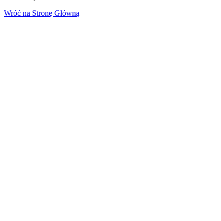
Wróć na Stronę Główną