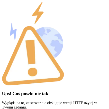
Ups! Coś poszło nie tak
Wygląda na to, że serwer nie obsługuje wersji HTTP użytej w
Twoim żądaniu.