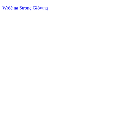
Wróć na Stronę Główną