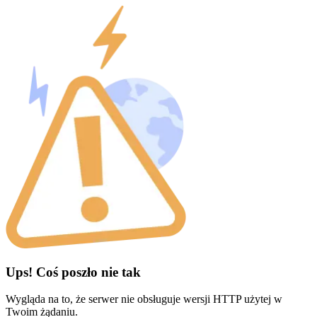
Ups! Coś poszło nie tak
Wygląda na to, że serwer nie obsługuje wersji HTTP użytej w
Twoim żądaniu.