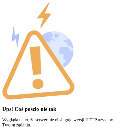
Ups! Coś poszło nie tak
Wygląda na to, że serwer nie obsługuje wersji HTTP użytej w
Twoim żądaniu.