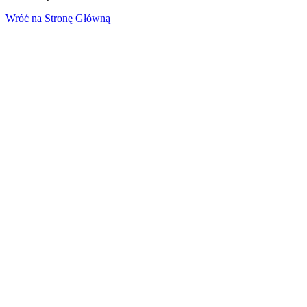
Wróć na Stronę Główną