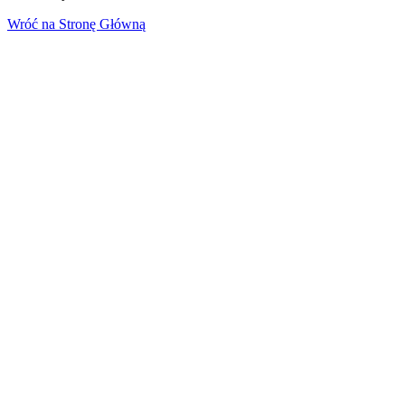
Wróć na Stronę Główną