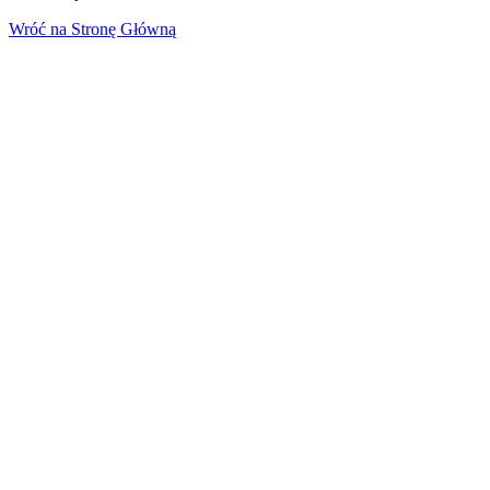
Wróć na Stronę Główną