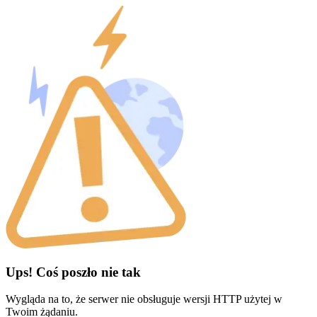
Ups! Coś poszło nie tak
Wygląda na to, że serwer nie obsługuje wersji HTTP użytej w
Twoim żądaniu.