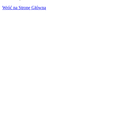
Wróć na Stronę Główną