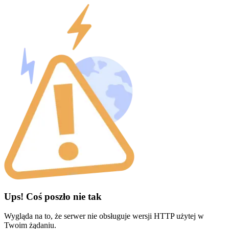
Ups! Coś poszło nie tak
Wygląda na to, że serwer nie obsługuje wersji HTTP użytej w
Twoim żądaniu.