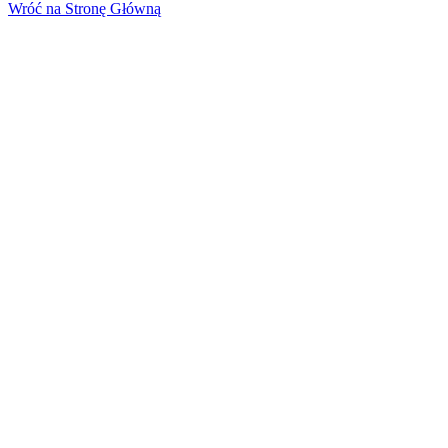
Wróć na Stronę Główną