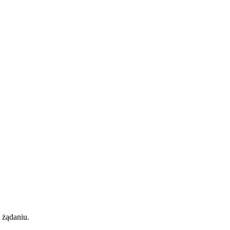
 żądaniu.