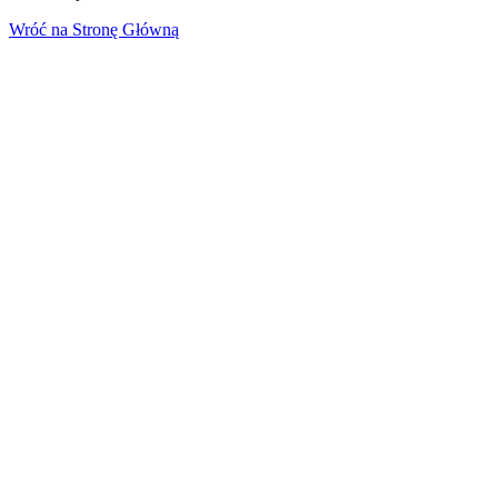
Wróć na Stronę Główną