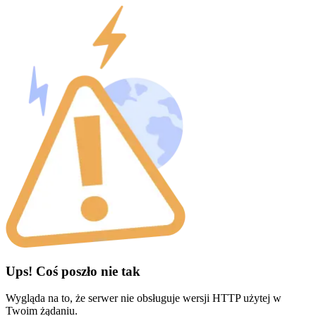
Ups! Coś poszło nie tak
Wygląda na to, że serwer nie obsługuje wersji HTTP użytej w
Twoim żądaniu.