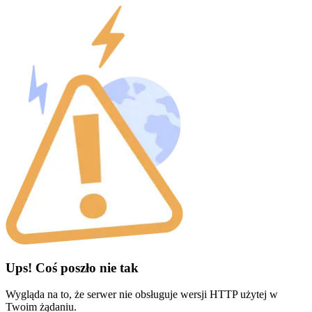
Ups! Coś poszło nie tak
Wygląda na to, że serwer nie obsługuje wersji HTTP użytej w
Twoim żądaniu.