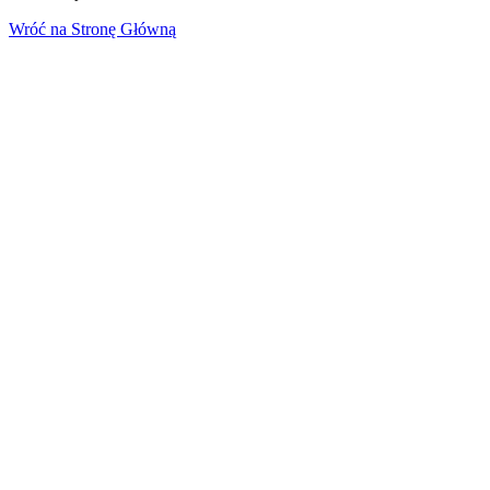
Wróć na Stronę Główną