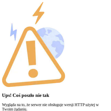
Ups! Coś poszło nie tak
Wygląda na to, że serwer nie obsługuje wersji HTTP użytej w
Twoim żądaniu.