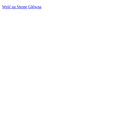
Wróć na Stronę Główną