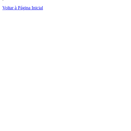
Voltar à Página Inicial