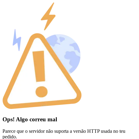
Ops! Algo correu mal
Parece que o servidor não suporta a versão HTTP usada no teu
pedido.