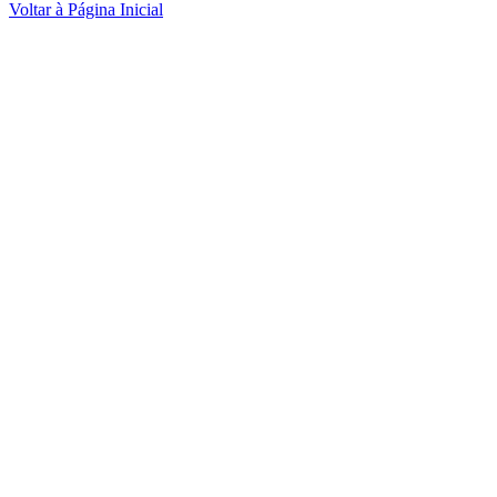
Voltar à Página Inicial