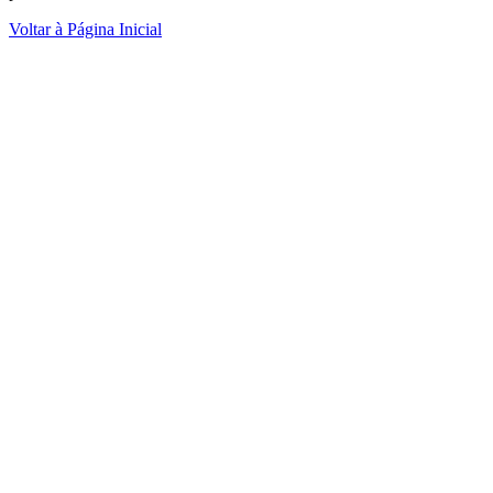
Voltar à Página Inicial