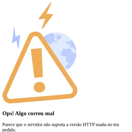
Ops! Algo correu mal
Parece que o servidor não suporta a versão HTTP usada no teu
pedido.