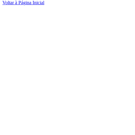
Voltar à Página Inicial