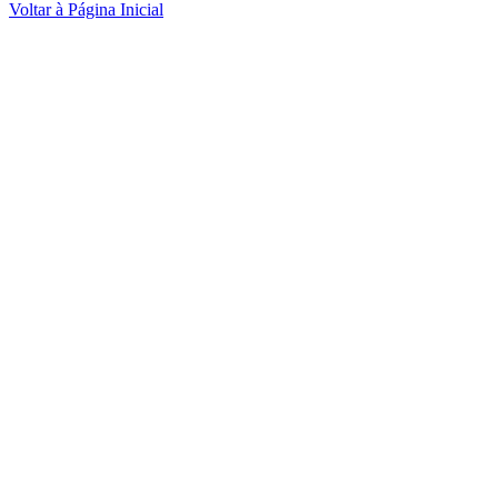
Voltar à Página Inicial