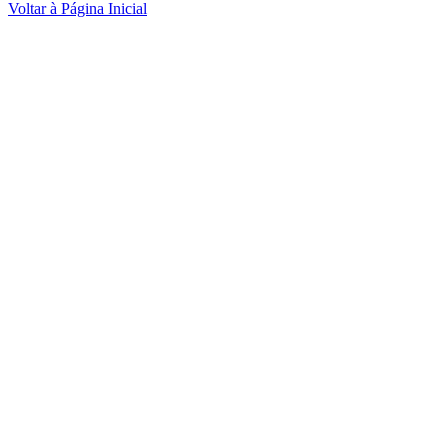
Voltar à Página Inicial