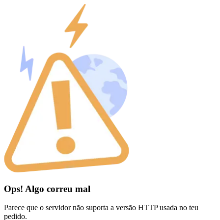
Ops! Algo correu mal
Parece que o servidor não suporta a versão HTTP usada no teu
pedido.