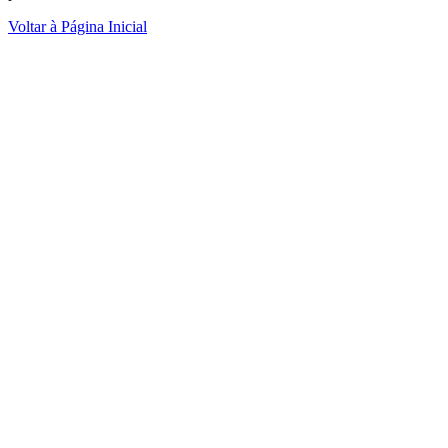
Voltar à Página Inicial