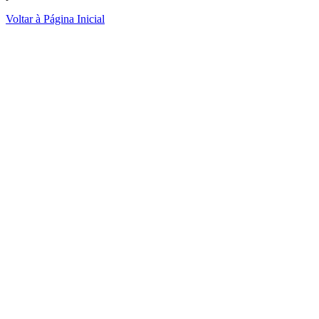
Voltar à Página Inicial