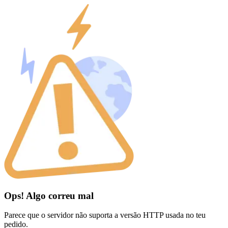
Ops! Algo correu mal
Parece que o servidor não suporta a versão HTTP usada no teu
pedido.