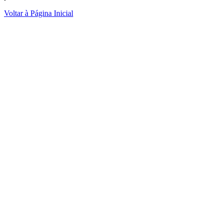
Voltar à Página Inicial