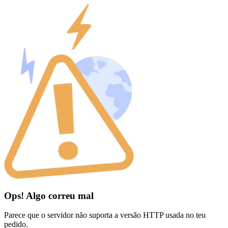
Ops! Algo correu mal
Parece que o servidor não suporta a versão HTTP usada no teu
pedido.