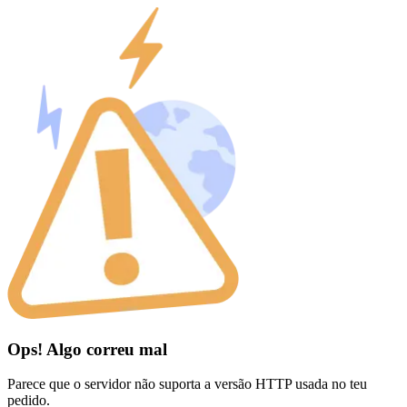
Ops! Algo correu mal
Parece que o servidor não suporta a versão HTTP usada no teu
pedido.