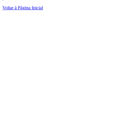
Voltar à Página Inicial