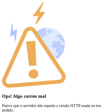
Ops! Algo correu mal
Parece que o servidor não suporta a versão HTTP usada no teu
pedido.