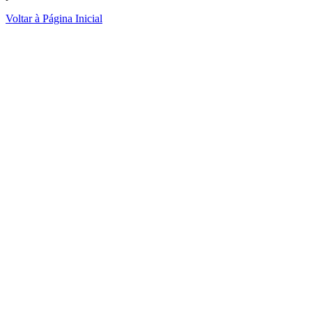
Voltar à Página Inicial