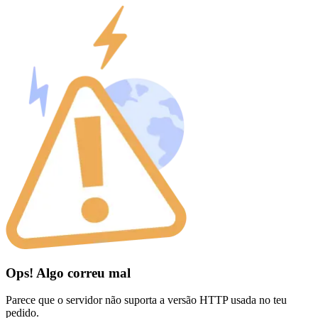
Ops! Algo correu mal
Parece que o servidor não suporta a versão HTTP usada no teu
pedido.