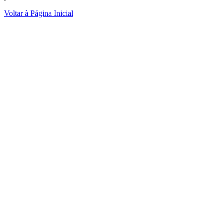
Voltar à Página Inicial