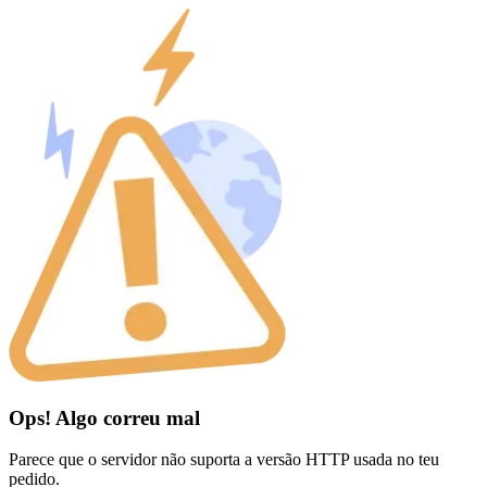
Ops! Algo correu mal
Parece que o servidor não suporta a versão HTTP usada no teu
pedido.