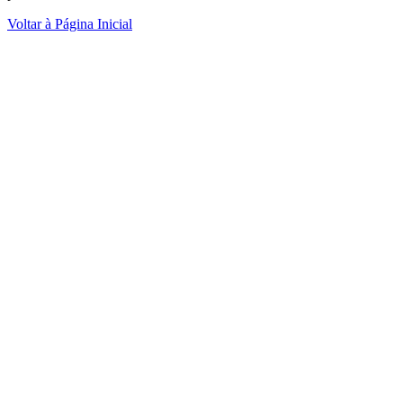
Voltar à Página Inicial