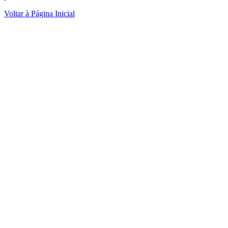
Voltar à Página Inicial