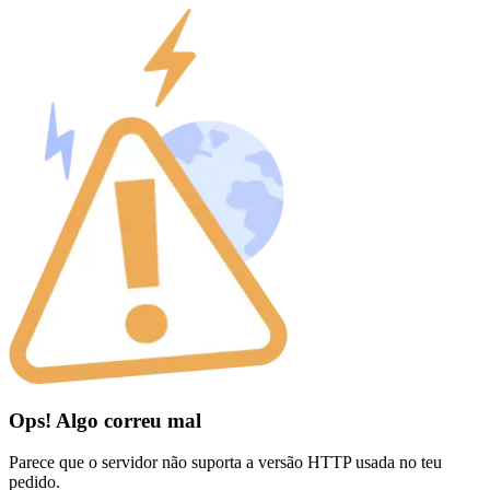
Ops! Algo correu mal
Parece que o servidor não suporta a versão HTTP usada no teu
pedido.