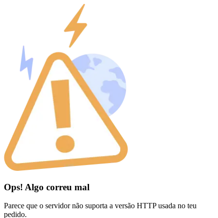
Ops! Algo correu mal
Parece que o servidor não suporta a versão HTTP usada no teu
pedido.