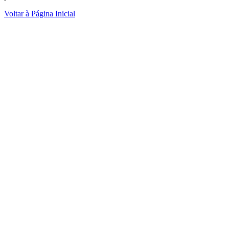
Voltar à Página Inicial