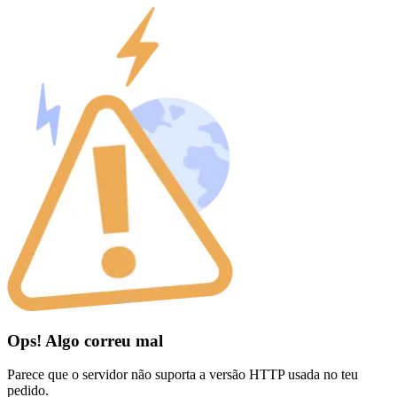
Ops! Algo correu mal
Parece que o servidor não suporta a versão HTTP usada no teu
pedido.