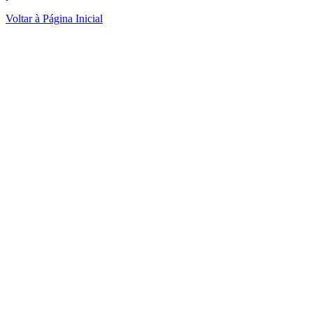
Voltar à Página Inicial