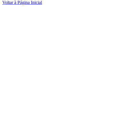
Voltar à Página Inicial