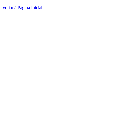
Voltar à Página Inicial