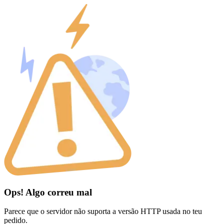
Ops! Algo correu mal
Parece que o servidor não suporta a versão HTTP usada no teu
pedido.