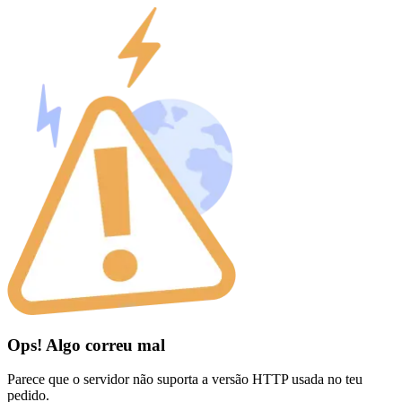
Ops! Algo correu mal
Parece que o servidor não suporta a versão HTTP usada no teu
pedido.