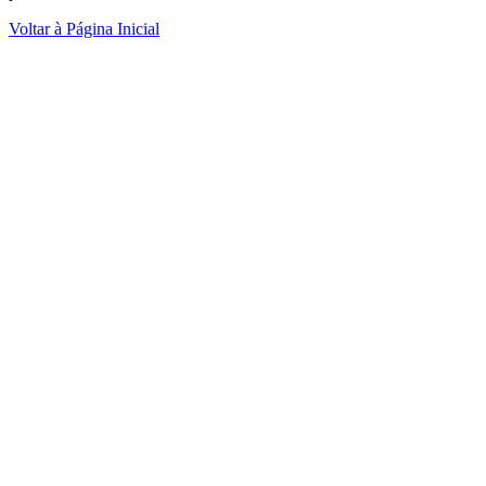
Voltar à Página Inicial