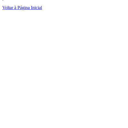
Voltar à Página Inicial