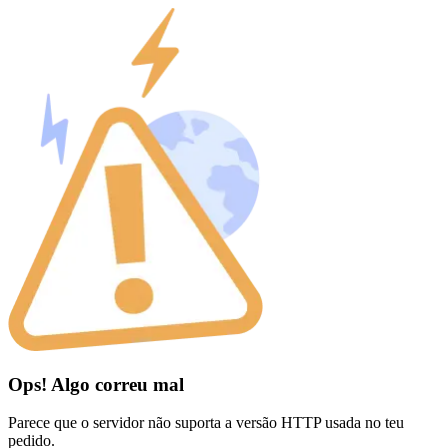
Ops! Algo correu mal
Parece que o servidor não suporta a versão HTTP usada no teu
pedido.