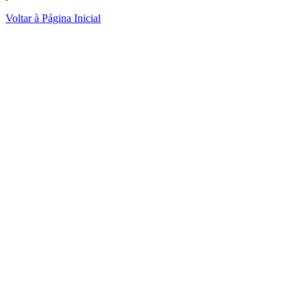
Voltar à Página Inicial