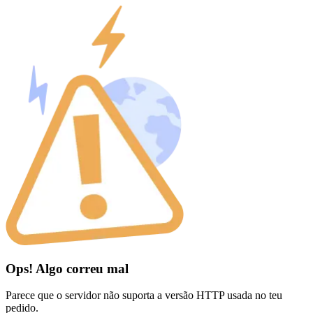
Ops! Algo correu mal
Parece que o servidor não suporta a versão HTTP usada no teu
pedido.