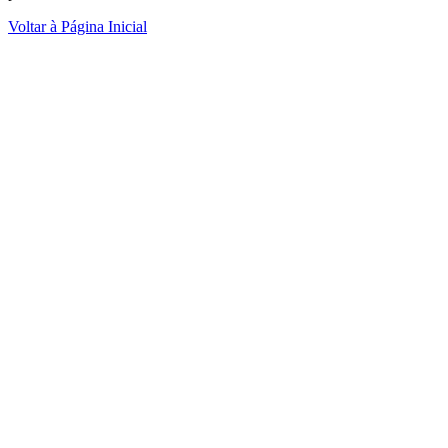
Voltar à Página Inicial