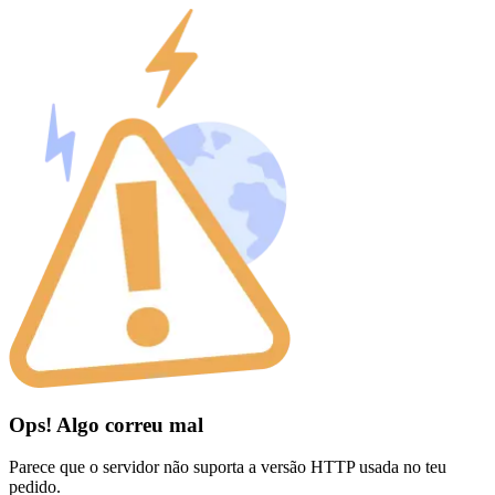
Ops! Algo correu mal
Parece que o servidor não suporta a versão HTTP usada no teu
pedido.