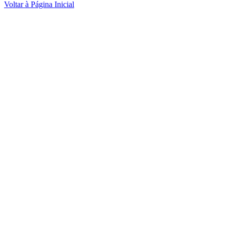
Voltar à Página Inicial