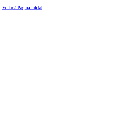
Voltar à Página Inicial