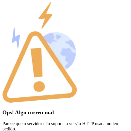
Ops! Algo correu mal
Parece que o servidor não suporta a versão HTTP usada no teu
pedido.