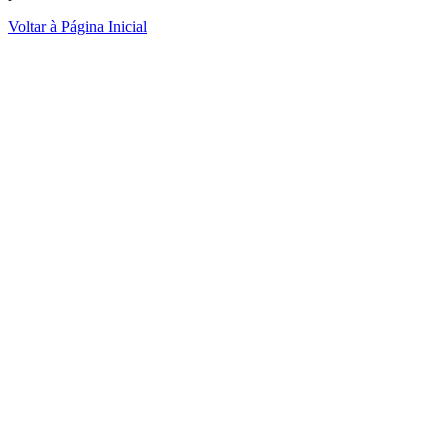
Voltar à Página Inicial