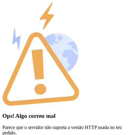
Ops! Algo correu mal
Parece que o servidor não suporta a versão HTTP usada no teu
pedido.