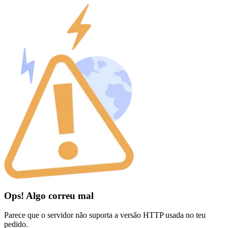
Ops! Algo correu mal
Parece que o servidor não suporta a versão HTTP usada no teu
pedido.