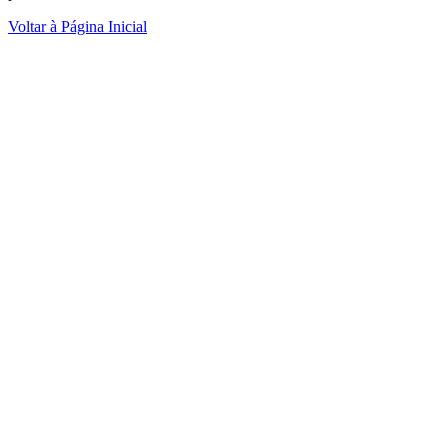
Voltar à Página Inicial