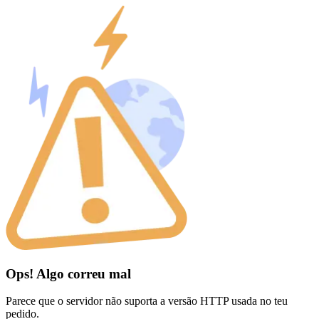
Ops! Algo correu mal
Parece que o servidor não suporta a versão HTTP usada no teu
pedido.