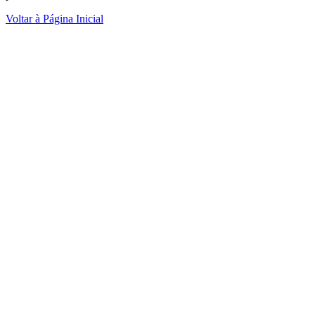
Voltar à Página Inicial