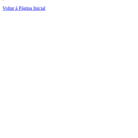
Voltar à Página Inicial