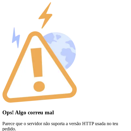
Ops! Algo correu mal
Parece que o servidor não suporta a versão HTTP usada no teu
pedido.