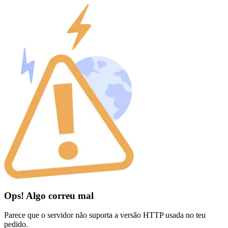
Ops! Algo correu mal
Parece que o servidor não suporta a versão HTTP usada no teu
pedido.