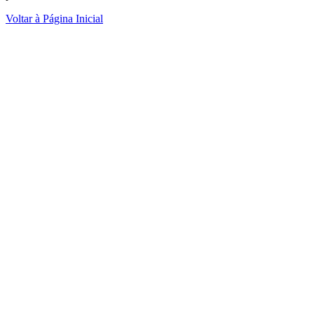
Voltar à Página Inicial