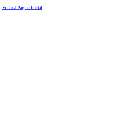
Voltar à Página Inicial