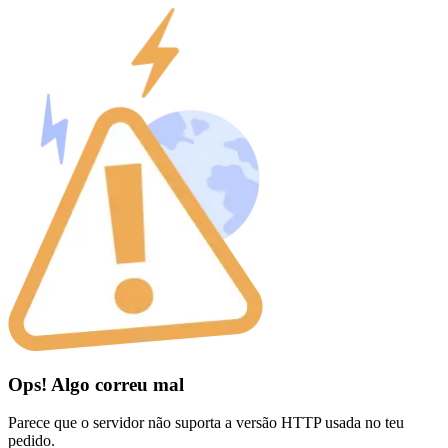
Ops! Algo correu mal
Parece que o servidor não suporta a versão HTTP usada no teu
pedido.