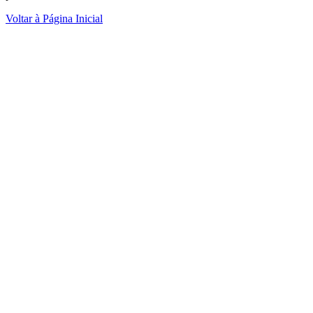
Voltar à Página Inicial