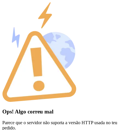
Ops! Algo correu mal
Parece que o servidor não suporta a versão HTTP usada no teu
pedido.