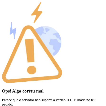
Ops! Algo correu mal
Parece que o servidor não suporta a versão HTTP usada no teu
pedido.