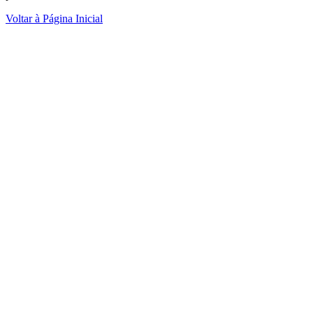
Voltar à Página Inicial