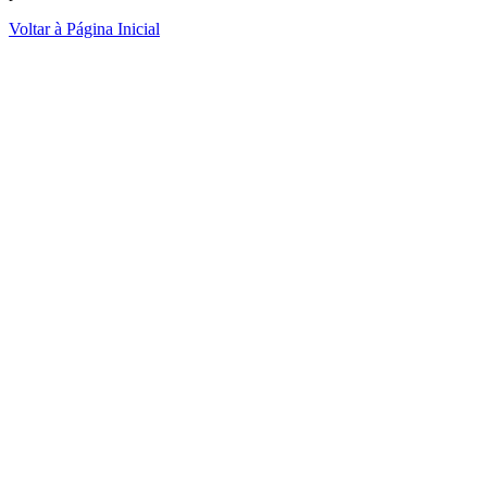
Voltar à Página Inicial