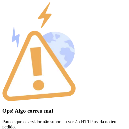
Ops! Algo correu mal
Parece que o servidor não suporta a versão HTTP usada no teu
pedido.