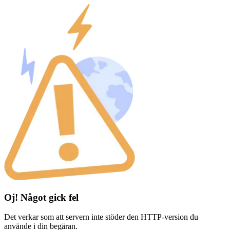
Oj! Något gick fel
Det verkar som att servern inte stöder den HTTP-version du
använde i din begäran.