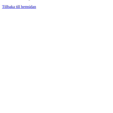
Tillbaka till hemsidan