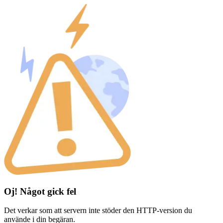
Oj! Något gick fel
Det verkar som att servern inte stöder den HTTP-version du
använde i din begäran.