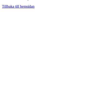
Tillbaka till hemsidan