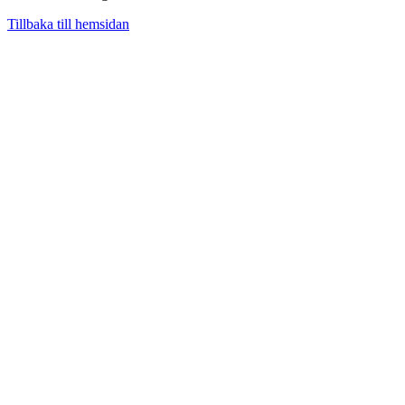
Tillbaka till hemsidan