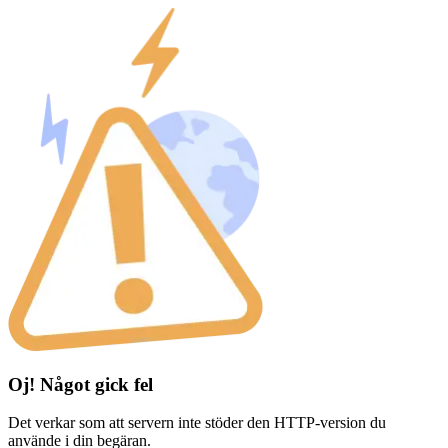
Oj! Något gick fel
Det verkar som att servern inte stöder den HTTP-version du
använde i din begäran.